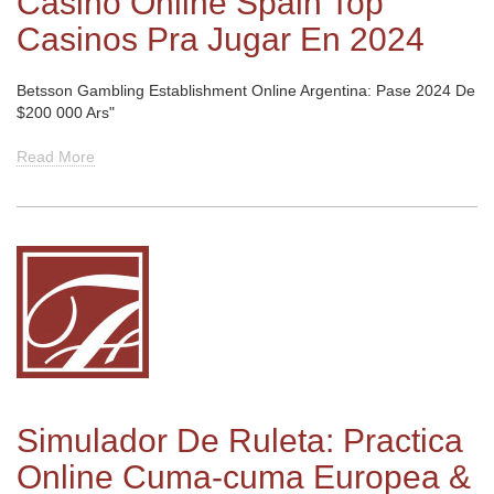
Casino Online Spain Top
Casinos Pra Jugar En 2024
Betsson Gambling Establishment Online Argentina: Pase 2024 De
$200 000 Ars"
Read More
Simulador De Ruleta: Practica
Online Cuma-cuma Europea &