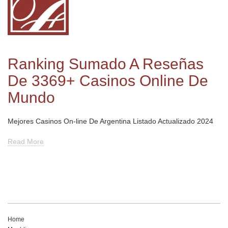
Ranking Sumado A Reseñas
De 3369+ Casinos Online De
Mundo
Mejores Casinos On-line De Argentina Listado Actualizado 2024
Read More
Home