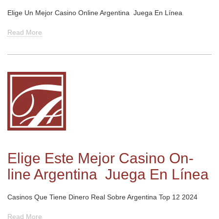
Elige Un Mejor Casino Online Argentina ️ Juega En Línea
Read More
Elige Este Mejor Casino On-
line Argentina ️ Juega En Línea
Casinos Que Tiene Dinero Real Sobre Argentina Top 12 2024 ️
Read More